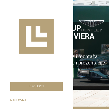
PROJEKTI
NASLOVNA