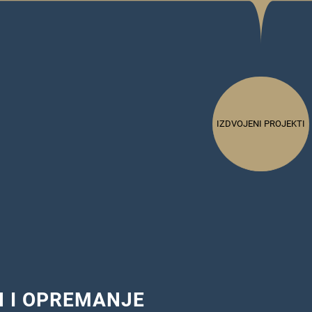
IZDVOJENI PROJEKTI
N I OPREMANJE