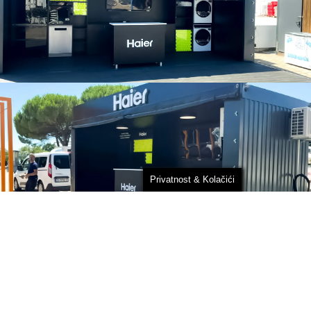
Privatnost & Kolačići