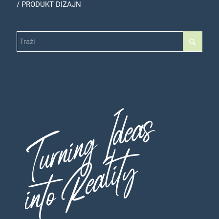
/ PRODUKT DIZAJN