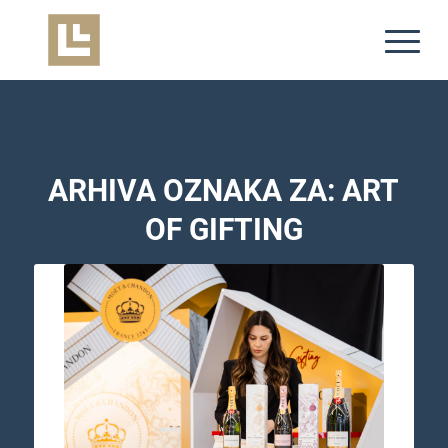
ARHIVA OZNAKA ZA:
ART
OF GIFTING