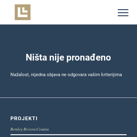
Ništa nije pronađeno
Nažalost, nijedna objava ne odgovara vašim kriterijima
PROJEKTI
Bentley Riviera Croatia