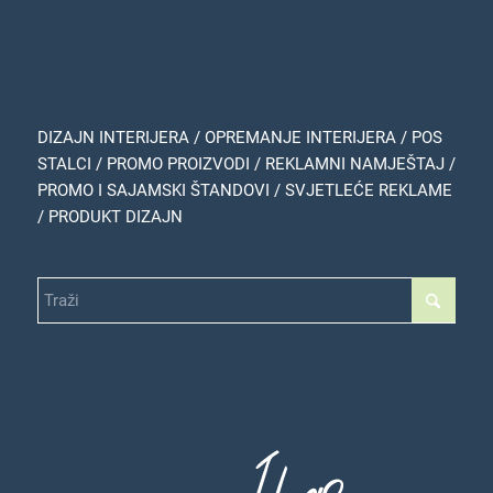
DIZAJN INTERIJERA / OPREMANJE INTERIJERA / POS
STALCI / PROMO PROIZVODI / REKLAMNI NAMJEŠTAJ /
PROMO I SAJAMSKI ŠTANDOVI / SVJETLEĆE REKLAME
/ PRODUKT DIZAJN