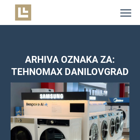
ARHIVA OZNAKA ZA:
TEHNOMAX DANILOVGRAD