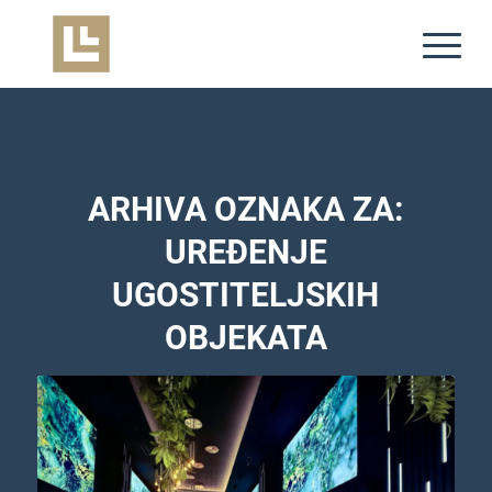
ARHIVA OZNAKA ZA:
UREĐENJE
UGOSTITELJSKIH
OBJEKATA