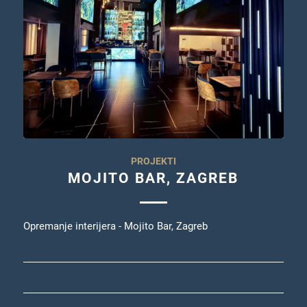
PROJEKTI
MOJITO BAR, ZAGREB
Opremanje interijera - Mojito Bar, Zagreb
13/05/2026