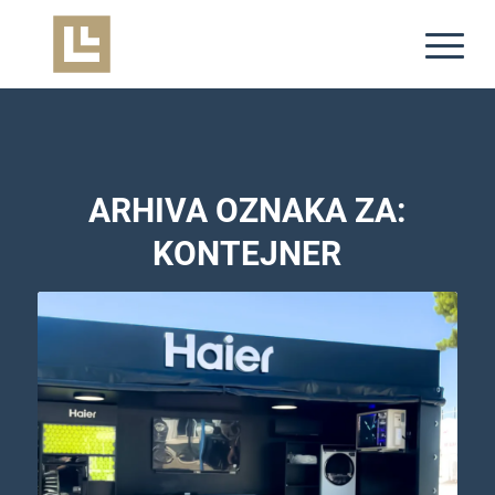
ARHIVA OZNAKA ZA:
KONTEJNER