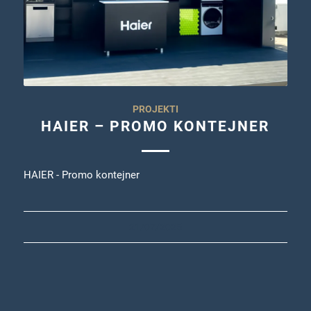
PROJEKTI
HAIER – PROMO KONTEJNER
HAIER - Promo kontejner
21/07/2025